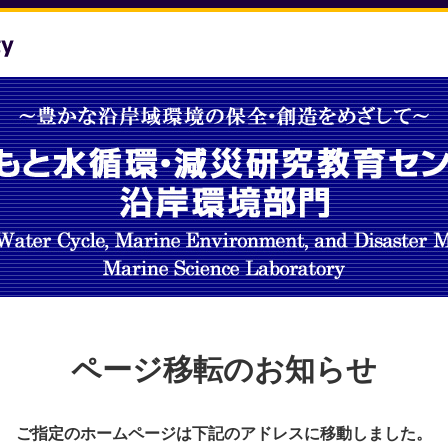
ページ移転のお知らせ
ご指定のホームページは下記のアドレスに移動しました。